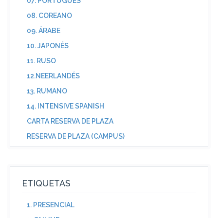
07. PORTUGUÉS
08. COREANO
09. ÁRABE
10. JAPONÉS
11. RUSO
12.NEERLANDÉS
13. RUMANO
14. INTENSIVE SPANISH
CARTA RESERVA DE PLAZA
RESERVA DE PLAZA (CAMPUS)
ETIQUETAS
1. PRESENCIAL