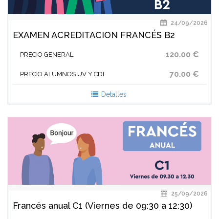
24/09/2026
EXAMEN ACREDITACION FRANCÉS B2
120.00 €
PRECIO GENERAL
70.00 €
PRECIO ALUMNOS UV Y CDI
Detalles
25/09/2026
Francés anual C1 (Viernes de 09:30 a 12:30)