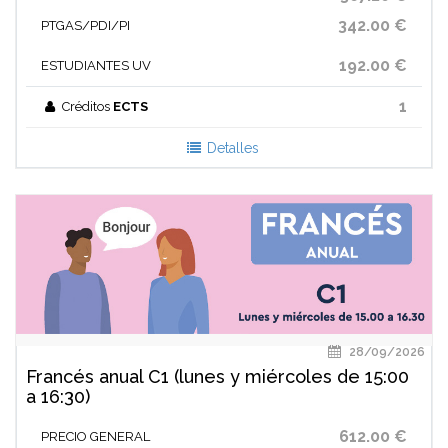
342.00 €
PTGAS/PDI/PI
192.00 €
ESTUDIANTES UV
1
Créditos
ECTS
Detalles
28/09/2026
Francés anual C1 (lunes y miércoles de 15:00
a 16:30)
612.00 €
PRECIO GENERAL