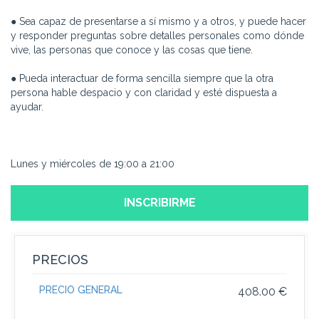
● Sea capaz de presentarse a sí mismo y a otros, y puede hacer
y responder preguntas sobre detalles personales como dónde
vive, las personas que conoce y las cosas que tiene.
● Pueda interactuar de forma sencilla siempre que la otra
persona hable despacio y con claridad y esté dispuesta a
ayudar.
Lunes y miércoles de 19:00 a 21:00
INSCRIBIRME
PRECIOS
PRECIO GENERAL
408.00 €