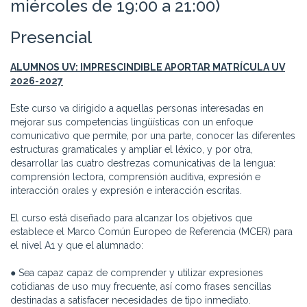
miércoles de 19:00 a 21:00)
Presencial
ALUMNOS UV: IMPRESCINDIBLE APORTAR MATRÍCULA UV
2026-2027
Este curso va dirigido a aquellas personas interesadas en
mejorar sus competencias lingüísticas con un enfoque
comunicativo que permite, por una parte, conocer las diferentes
estructuras gramaticales y ampliar el léxico, y por otra,
desarrollar las cuatro destrezas comunicativas de la lengua:
comprensión lectora, comprensión auditiva, expresión e
interacción orales y expresión e interacción escritas.
El curso está diseñado para alcanzar los objetivos que
establece el Marco Común Europeo de Referencia (MCER) para
el nivel A1 y que el alumnado:
● Sea capaz capaz de comprender y utilizar expresiones
cotidianas de uso muy frecuente, así como frases sencillas
destinadas a satisfacer necesidades de tipo inmediato.