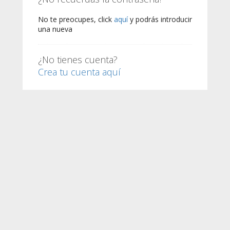
No te preocupes, click
aquí
y podrás introducir
una nueva
¿No tienes cuenta?
Crea tu cuenta aquí