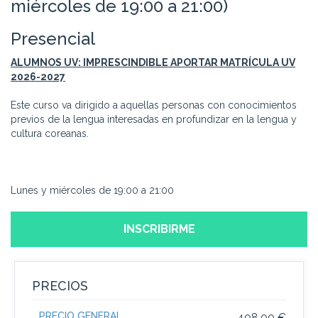
miércoles de 19:00 a 21:00)
Presencial
ALUMNOS UV: IMPRESCINDIBLE APORTAR MATRÍCULA UV
2026-2027
Este curso va dirigido a aquellas personas con conocimientos
previos de la lengua interesadas en profundizar en la lengua y
cultura coreanas.
Lunes y miércoles de 19:00 a 21:00
INSCRIBIRME
PRECIOS
PRECIO GENERAL
408.00 €