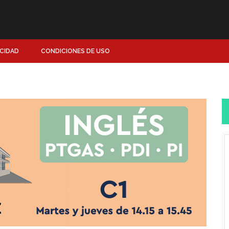
ACIDAD
CONDICIONES DE USO