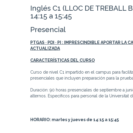
Inglés C1 (LLOC DE TREBALL B
14:15 a 15:45
Presencial
PTGAS · PDI · PI : IMPRESCINDIBLE APORTAR LA
ACTUALIZADA
CARACTERÍSTICAS DEL CURSO
Curso de nivel C1 impartido en el campus para facilita
presenciales que incluyen preparación para la prueb
Duración: 90 horas presenciales de septiembre a juni
alternos. Específicos para personal de la Universitat 
HORARIO: martes y jueves de 14:15 a 15:45