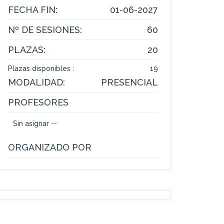
FECHA FIN:
01-06-2027
Nº DE SESIONES:
60
PLAZAS:
20
Plazas disponibles :
19
MODALIDAD:
PRESENCIAL
PROFESORES
Sin asignar --
ORGANIZADO POR