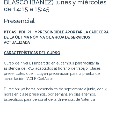
BLASCO IBÁÑEZ) lunes y miércoles
de 14:15 a 15:45
Presencial
PTGAS · PDI · PI : IMPRESCINDIBLE APORTAR LA CABECERA
DE LA ÚLTIMA NÓMINA O LA HOJA DE SERVICIOS
ACTUALIZADA
CARACTERÍSTICAS DEL CURSO
Curso de nivel B1 impartido en el campus para facilitar la
asistencia del PAS, adaptados al horario de trabajo. Clases
presenciales que incluyen preparación para la prueba de
acreditación PACLE CertAcles.
Duración: 90 horas presenciales de septiembre a junio, con 3
horas en clase presencial por semana en días alternos.
Específicos para personal de la Universitat de València