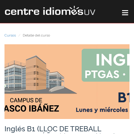
Cursos
Detalle del curso
Inglés B1 (LLOC DE TREBALL