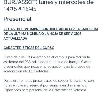
BURJASSOT) lunes y miércoles de
14:15 a 15:45
Presencial
PTGAS · PDI · PI : IMPRESCINDIBLE APORTAR LA CABECERA
DE LA ÚLTIMA NÓMINA O LA HOJA DE SERVICIOS
ACTUALIZADA
CARACTERÍSTICAS DEL CURSO
Curso de nivel C1 impartido en el campus para facilitar la
asistencia del PAS, adaptados al horario de trabajo. Clases
presenciales que incluyen preparación para la prueba de
acreditación PACLE CertAcles.
Duración: 90 horas presenciales de septiembre a junio, con 3
horas en clase presencial por semana en días alternos.
Específicos para personal de la Universitat de València