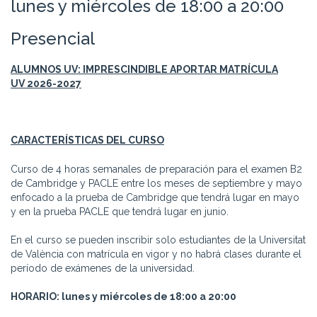
lunes y miércoles de 18:00 a 20:00
Presencial
ALUMNOS UV: IMPRESCINDIBLE APORTAR MATRÍCULA
UV
2026-2027
CARACTERÍSTICAS DEL CURSO
Curso de 4 horas semanales de preparación para el examen B2
de Cambridge y PACLE entre los meses de septiembre y mayo
enfocado a la prueba de Cambridge que tendrá lugar en mayo
y en la prueba PACLE que tendrá lugar en junio.
En el curso se pueden inscribir solo estudiantes de la Universitat
de València con matrícula en vigor y no habrá clases durante el
período de exámenes de la universidad.
HORARIO: lunes y miércoles de 18:00 a 20:00