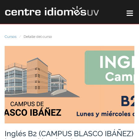
Cursos
Detalle del curso
Inglés B2 (CAMPUS BLASCO IBÁÑEZ)