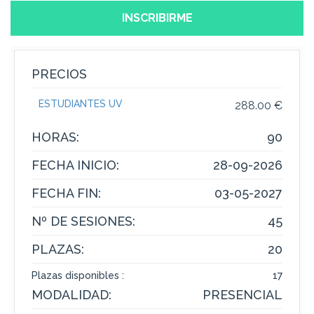
INSCRIBIRME
PRECIOS
ESTUDIANTES UV
288.00 €
HORAS:
90
FECHA INICIO:
28-09-2026
FECHA FIN:
03-05-2027
Nº DE SESIONES:
45
PLAZAS:
20
Plazas disponibles :
17
MODALIDAD:
PRESENCIAL