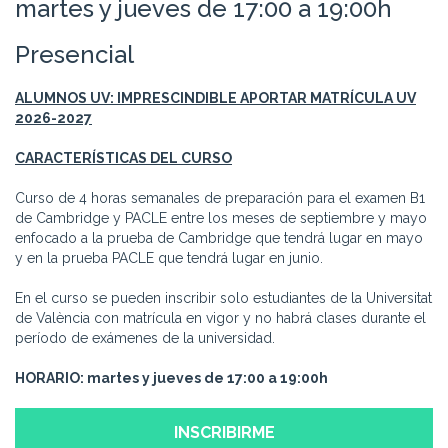
martes y jueves de 17 :00 a 19:00h
Presencial
ALUMNOS UV: IMPRESCINDIBLE APORTAR MATRÍCULA UV
2026-2027
CARACTERÍSTICAS DEL CURSO
Curso de 4 horas semanales de preparación para el examen B1
de Cambridge y PACLE entre los meses de septiembre y mayo
enfocado a la prueba de Cambridge que tendrá lugar en mayo
y en la prueba PACLE que tendrá lugar en junio.
En el curso se pueden inscribir solo estudiantes de la Universitat
de València con matrícula en vigor y no habrá clases durante el
período de exámenes de la universidad.
HORARIO: martes y jueves de 17
:00 a 19:00h
INSCRIBIRME