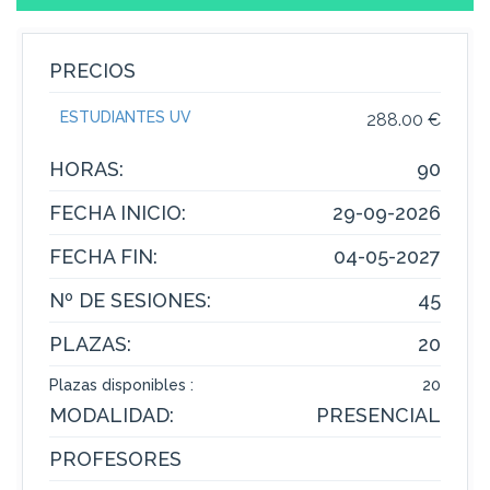
PRECIOS
ESTUDIANTES UV
288.00 €
HORAS:
90
FECHA INICIO:
29-09-2026
FECHA FIN:
04-05-2027
Nº DE SESIONES:
45
PLAZAS:
20
Plazas disponibles :
20
MODALIDAD:
PRESENCIAL
PROFESORES