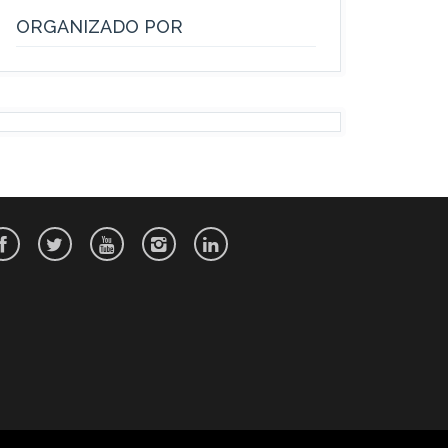
ORGANIZADO POR