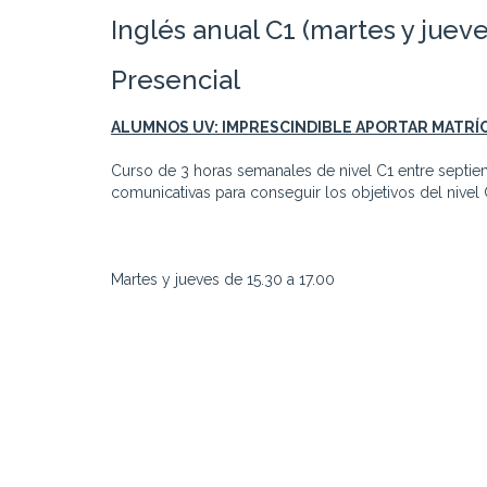
Inglés anual C1 (martes y jueve
Presencial
ALUMNOS UV: IMPRESCINDIBLE APORTAR MATRÍ
Curso de 3 horas semanales de nivel C1 entre septiem
comunicativas para conseguir los objetivos del nivel 
Martes y jueves de 15.30 a 17.00