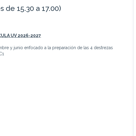
s de 15.30 a 17.00)
CULA UV
2026-2027
bre y junio enfocado a la preparación de las 4 destrezas
C1