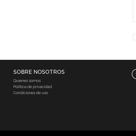
SOBRE NOSOTROS
Quienes somos
Política de privacidad
Condiciones de uso