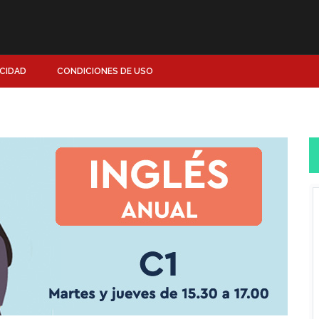
ACIDAD
CONDICIONES DE USO