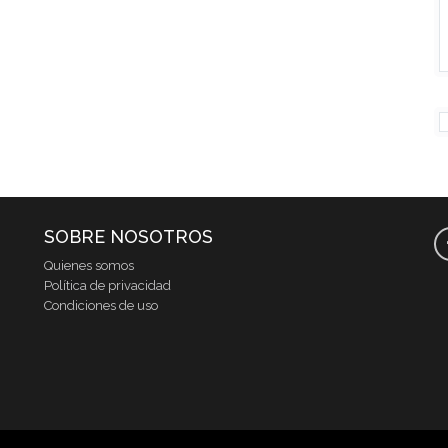
SOBRE NOSOTROS
Quienes somos
Política de privacidad
Condiciones de uso