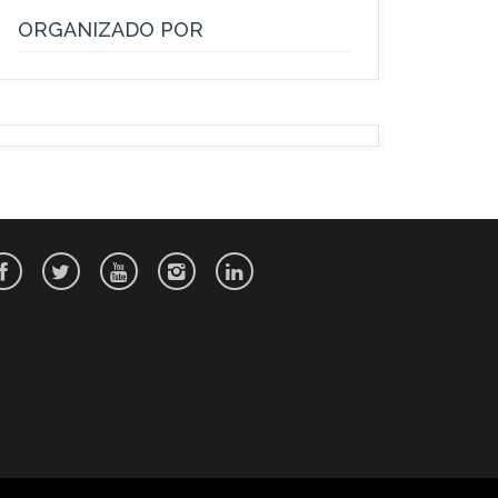
ORGANIZADO POR