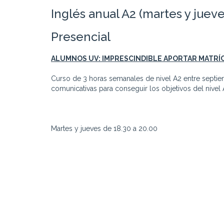
Inglés anual A2 (martes y jueve
Presencial
ALUMNOS UV: IMPRESCINDIBLE APORTAR MATRÍ
Curso de 3 horas semanales de nivel A2 entre septie
comunicativas para conseguir los objetivos del nivel
Martes y jueves de 18.30 a 20.00