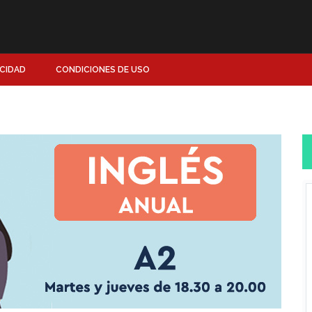
ACIDAD
CONDICIONES DE USO