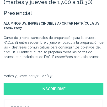
(martes y jueves de 17.00 a 18.30)
Presencial
ALUMNOS UV: IMPRESCINDIBLE APORTAR MATRÍCULA UV
2026-2027
Curso de 3 horas semanales de preparación para la prueba
PACLE B1 entre septiembre y junio enfocado a la preparación de
las 4 destrezas comunicativas para conseguir los objetivos del
nivel B1. Durante el curso se preparan todas las partes de
prueba con materiales de PACLE específicos para esta prueba
Martes y jueves de 17:00 a 18:30
INSCRIBIRME