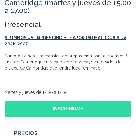
Cambridge (martes y jueves de 15.00
a 17.00)
Presencial
ALUMNOS UV: IMPRESCINDIBLE APORTAR MATRÍCULA UV
2026-2027
Curso de 4 horas semanales de preparación para el examen B2
First de Cambridge entre septiembre y mayo enfocado a la
prueba de Cambridge que tendrá lugar en mayo.
Martes y jueves de 15:00 a 17:00
INSCRIBIRME
PRECIOS