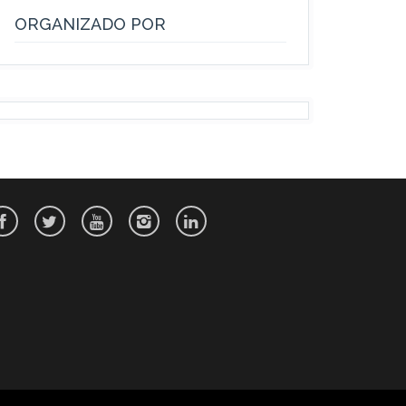
ORGANIZADO POR