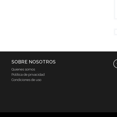
SOBRE NOSOTROS
Quienes somos
Política de privacidad
Condiciones de uso