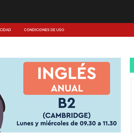
ACIDAD
CONDICIONES DE USO