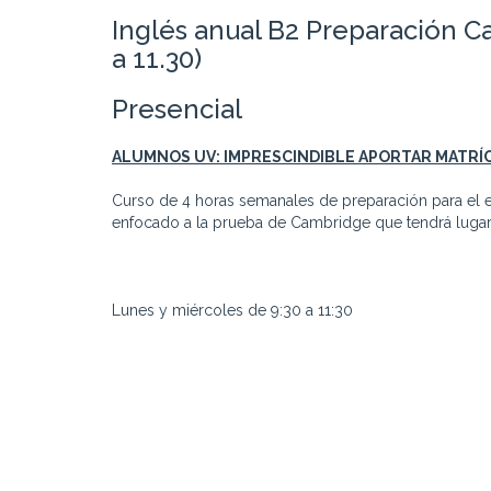
Inglés anual B2 Preparación C
a 11.30)
Presencial
ALUMNOS UV: IMPRESCINDIBLE APORTAR MATRÍ
Curso de 4 horas semanales de preparación para el
enfocado a la prueba de Cambridge que tendrá luga
Lunes y miércoles de 9:30 a 11:30