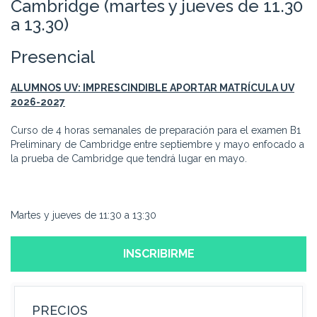
Cambridge (martes y jueves de 11.30
a 13.30)
Presencial
ALUMNOS UV: IMPRESCINDIBLE APORTAR MATRÍCULA UV
2026-2027
Curso de 4 horas semanales de preparación para el examen B1
Preliminary de Cambridge entre septiembre y mayo enfocado a
la prueba de Cambridge que tendrá lugar en mayo.
Martes y jueves de 11:30 a 13:30
INSCRIBIRME
PRECIOS