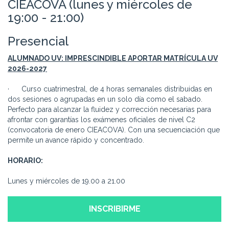
CIEACOVA (lunes y miércoles de
19:00 - 21:00)
Presencial
ALUMNADO UV: IMPRESCINDIBLE APORTAR MATRÍCULA UV
2026-2027
· Curso cuatrimestral, de 4 horas semanales distribuidas en
dos sesiones o agrupadas en un solo día como el sabado.
Perfecto para alcanzar la fluidez y corrección necesarias para
afrontar con garantías los exámenes oficiales de nivel C2
(convocatoria de enero CIEACOVA). Con una secuenciación que
permite un avance rápido y concentrado.
HORARIO:
Lunes y miércoles de 19.00 a 21.00
INSCRIBIRME