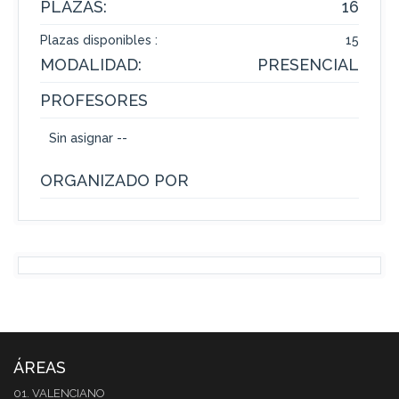
PLAZAS:
16
Plazas disponibles :
15
MODALIDAD:
PRESENCIAL
PROFESORES
Sin asignar --
ORGANIZADO POR
ÁREAS
01. VALENCIANO