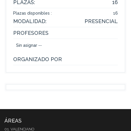
PLAZAS:
16
Plazas disponibles :
16
MODALIDAD:
PRESENCIAL
PROFESORES
Sin asignar --
ORGANIZADO POR
ÁREAS
01. VALENCIANO