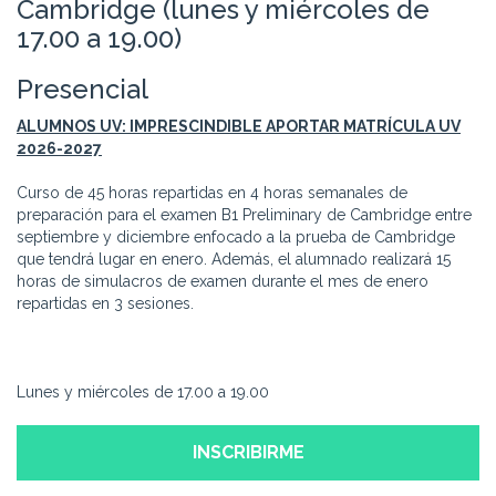
Cambridge (lunes y miércoles de
17.00 a 19.00)
Presencial
ALUMNOS UV: IMPRESCINDIBLE APORTAR MATRÍCULA UV
2026-2027
Curso de 45 horas repartidas en 4 horas semanales de
preparación para el examen B1 Preliminary de Cambridge entre
septiembre y diciembre enfocado a la prueba de Cambridge
que tendrá lugar en enero. Además, el alumnado realizará 15
horas de simulacros de examen durante el mes de enero
repartidas en 3 sesiones.
Lunes y miércoles de 17.00 a 19.00
INSCRIBIRME