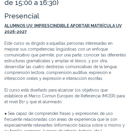
de 15:00 a 16:30)
Presencial
ALUMNOS UV: IMPRESCINDIBLE APORTAR MATRÍCULA UV
2026-2027
Este curso va dirigido a aquellas personas interesadas en
mejorar sus competencias lingüísticas con un enfoque
comunicativo que permite, por una parte, conocer las diferentes
estructuras gramaticales y ampliar el léxico, y por otra,
desarrollar las cuatro destrezas comunicativas de la lengua:
comprensión lectora, comprensión auditiva, expresión e
interacción orales y expresión e interacción escritas.
El curso está diseñado para alcanzar los objetivos que
establece el Marco Común Europeo de Referencia (MCER) para
el nivel B1+ y que el alumnado:
● Sea capaz de comprender frases y expresiones de uso
frecuente relacionadas con áreas de experiencia que le son
especialmente relevantes (información básica sobre sí mismo y