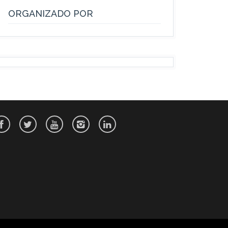
ORGANIZADO POR