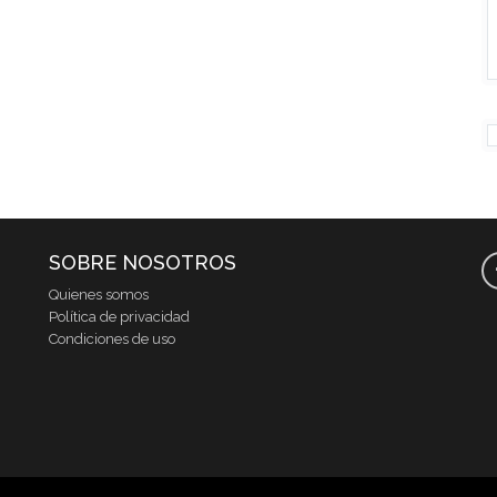
SOBRE NOSOTROS
Quienes somos
Política de privacidad
Condiciones de uso