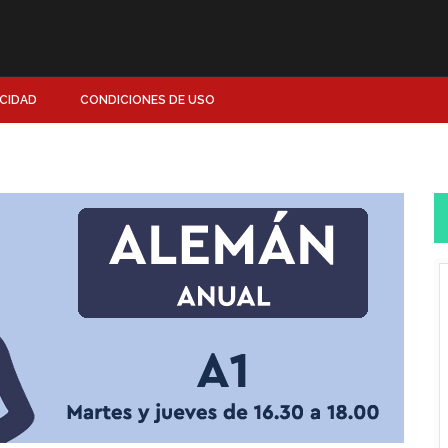
ACIDAD
CONDICIONES DE USO