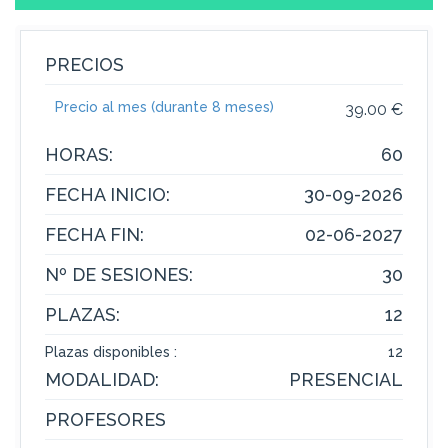
PRECIOS
Precio al mes (durante 8 meses)
39.00 €
HORAS:
60
FECHA INICIO:
30-09-2026
FECHA FIN:
02-06-2027
Nº DE SESIONES:
30
PLAZAS:
12
Plazas disponibles :
12
MODALIDAD:
PRESENCIAL
PROFESORES