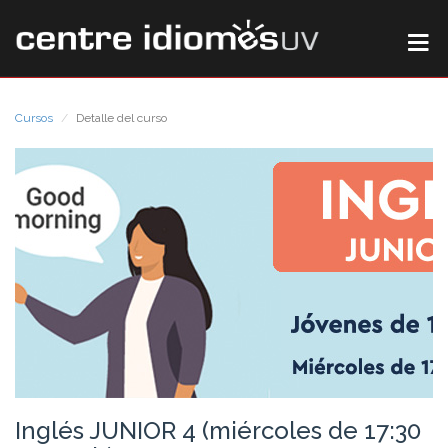
Cursos
Detalle del curso
Inglés JUNIOR 4 (miércoles de 17:30