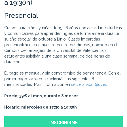
a 19:30h)
Presencial
Cursos para niños y niñas de 15-16 años con actividades lúdicas
y comunicativas para aprender inglés de forma amena durante
su año escolar de octubre a junio. Clases impartidas
presencialmente en nuestro centro de idiomas, ubicado en el
Campus de Tarongers de la Universitat de Valencia. Los
estudiantes asistirán a una clase semanal de dos horas de
duración.
El pago es mensual y sin compromiso de permanencia. Con el
primer pago vía web se activarán las siguientes 8
mensualidades. Más información en
secretariacdi@uv.es
.
Precio: 39€ al mes, durante 8 meses
Horario: miércoles de 17:30 a 19:30h
INSCRIBIRME