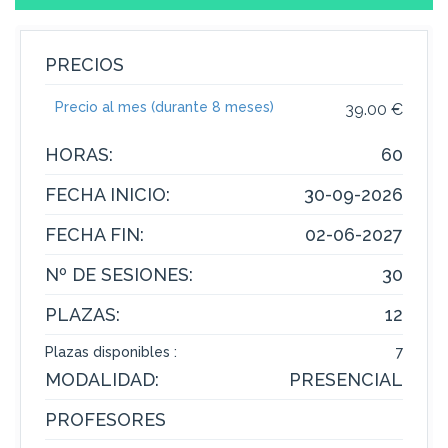
PRECIOS
Precio al mes (durante 8 meses)
39.00 €
HORAS:
60
FECHA INICIO:
30-09-2026
FECHA FIN:
02-06-2027
Nº DE SESIONES:
30
PLAZAS:
12
Plazas disponibles :
7
MODALIDAD:
PRESENCIAL
PROFESORES