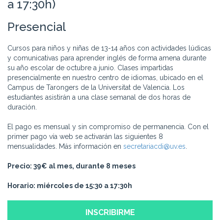
a 17:30h)
Presencial
Cursos para niños y niñas de 13-14 años con actividades lúdicas
y comunicativas para aprender inglés de forma amena durante
su año escolar de octubre a junio. Clases impartidas
presencialmente en nuestro centro de idiomas, ubicado en el
Campus de Tarongers de la Universitat de Valencia. Los
estudiantes asistirán a una clase semanal de dos horas de
duración.
El pago es mensual y sin compromiso de permanencia. Con el
primer pago vía web se activarán las siguientes 8
mensualidades. Más información en
secretariacdi@uv.es
.
Precio: 39€ al mes, durante 8 meses
Horario: miércoles de 15:30 a 17:30h
INSCRIBIRME