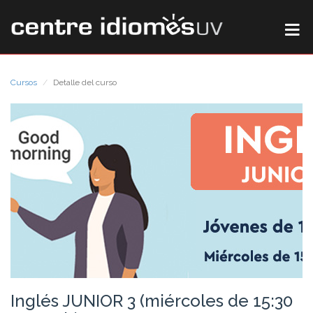
Cursos
Detalle del curso
Inglés JUNIOR 3 (miércoles de 15:30