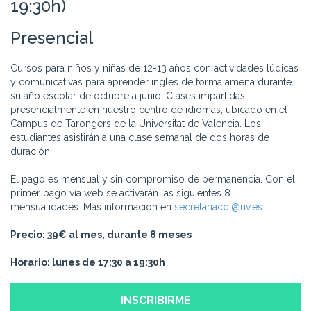
19:30h)
Presencial
Cursos para niños y niñas de 12-13 años con actividades lúdicas
y comunicativas para aprender inglés de forma amena durante
su año escolar de octubre a junio. Clases impartidas
presencialmente en nuestro centro de idiomas, ubicado en el
Campus de Tarongers de la Universitat de Valencia. Los
estudiantes asistirán a una clase semanal de dos horas de
duración.
El pago es mensual y sin compromiso de permanencia. Con el
primer pago vía web se activarán las siguientes 8
mensualidades. Más información en
secretariacdi@uv.es
.
Precio: 39€ al mes, durante 8 meses
Horario: lunes de 17:30 a 19:30h
INSCRIBIRME