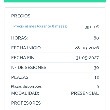
PRECIOS
Precio al mes (durante 8 meses)
39.00 €
HORAS:
60
FECHA INICIO:
28-09-2026
FECHA FIN:
31-05-2027
Nº DE SESIONES:
30
PLAZAS:
12
Plazas disponibles :
9
MODALIDAD:
PRESENCIAL
PROFESORES