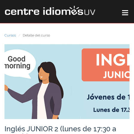
Cursos
Detalle del curso
Inglés JUNIOR 2 (lunes de 17:30 a