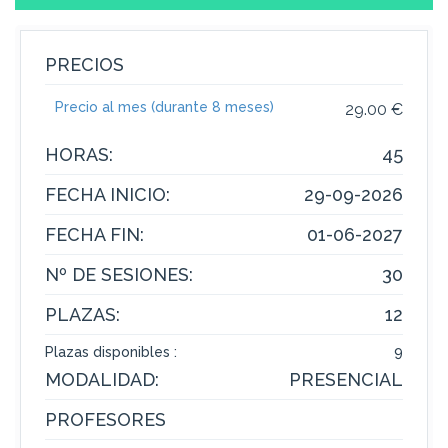
PRECIOS
Precio al mes (durante 8 meses)
29.00 €
HORAS:
45
FECHA INICIO:
29-09-2026
FECHA FIN:
01-06-2027
Nº DE SESIONES:
30
PLAZAS:
12
Plazas disponibles :
9
MODALIDAD:
PRESENCIAL
PROFESORES