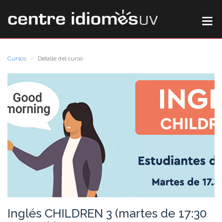
Cursos
Detalle del curso
Inglés CHILDREN 3 (martes de 17:30