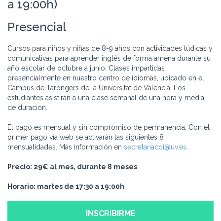
a 19:00h)
Presencial
Cursos para niños y niñas de 8-9 años con actividades lúdicas y
comunicativas para aprender inglés de forma amena durante su
año escolar de octubre a junio. Clases impartidas
presencialmente en nuestro centro de idiomas, ubicado en el
Campus de Tarongers de la Universitat de Valencia. Los
estudiantes asistirán a una clase semanal de una hora y media
de duración.
El pago es mensual y sin compromiso de permanencia. Con el
primer pago vía web se activarán las siguientes 8
mensualidades. Más información en
secretariacdi@uv.es
.
Precio: 29€ al mes, durante 8 meses
Horario: martes de 17:30 a 19:00h
INSCRIBIRME