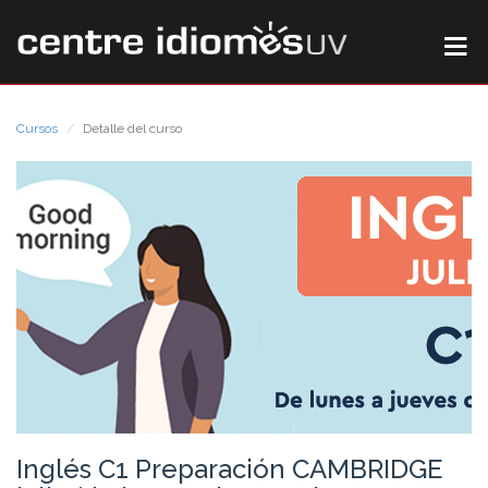
Cursos
Detalle del curso
Inglés C1 Preparación CAMBRIDGE