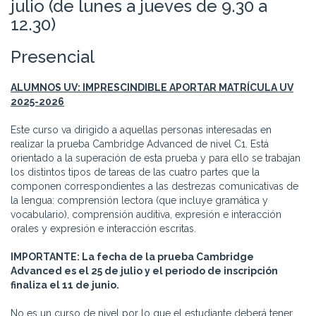
julio (de lunes a jueves de 9.30 a
12.30)
Presencial
ALUMNOS UV: IMPRESCINDIBLE APORTAR MATRÍCULA UV
2025-2026
Este curso va dirigido a aquellas personas interesadas en
realizar la prueba Cambridge Advanced de nivel C1. Está
orientado a la superación de esta prueba y para ello se trabajan
los distintos tipos de tareas de las cuatro partes que la
componen correspondientes a las destrezas comunicativas de
la lengua: comprensión lectora (que incluye gramática y
vocabulario), comprensión auditiva, expresión e interacción
orales y expresión e interacción escritas.
IMPORTANTE: La fecha de la prueba Cambridge
Advanced es el 25 de julio y el periodo de inscripción
finaliza el 11 de junio.
No es un curso de nivel por lo que el estudiante deberá tener