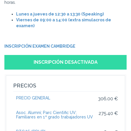
horas.
Lunes a jueves de 12:30 a 13:30 (Speaking)
Viernes de 09:00 a 14:00 (extra simulacros de
examen)
INSCRIPCIÓN EXAMEN CAMBRIDGE
INSCRIPCIÓN DESACTIVADA
PRECIOS
PRECIO GENERAL
306.00 €
Asoc. Alumni; Parc Cientific UV;
275.40 €
Familiares en 1º grado trabajadores UV