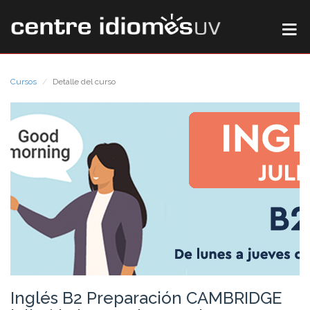
Cursos
Detalle del curso
Inglés B2 Preparación CAMBRIDGE