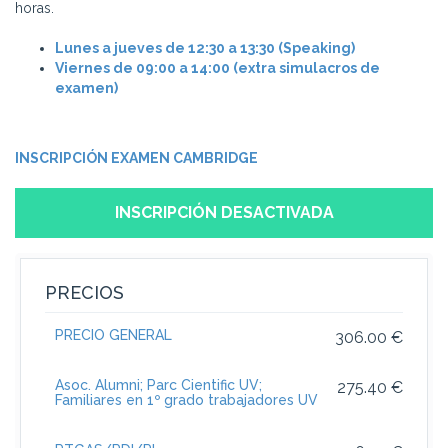
horas.
Lunes a jueves de 12:30 a 13:30 (Speaking)
Viernes de 09:00 a 14:00 (extra simulacros de
examen)
INSCRIPCIÓN EXAMEN CAMBRIDGE
INSCRIPCIÓN DESACTIVADA
PRECIOS
PRECIO GENERAL
306.00 €
Asoc. Alumni; Parc Cientific UV;
275.40 €
Familiares en 1º grado trabajadores UV