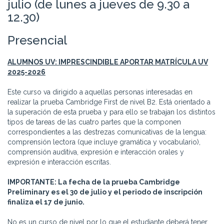
julio (de lunes a jueves de 9.30 a
12.30)
Presencial
ALUMNOS UV: IMPRESCINDIBLE APORTAR MATRÍCULA UV
2025-2026
Este curso va dirigido a aquellas personas interesadas en
realizar la prueba Cambridge First de nivel B2. Está orientado a
la superación de esta prueba y para ello se trabajan los distintos
tipos de tareas de las cuatro partes que la componen
correspondientes a las destrezas comunicativas de la lengua:
comprensión lectora (que incluye gramática y vocabulario),
comprensión auditiva, expresión e interacción orales y
expresión e interacción escritas.
IMPORTANTE: La fecha de la prueba Cambridge
Preliminary es el 30 de julio y el periodo de inscripción
finaliza el 17 de junio.
No es un curso de nivel por lo que el estudiante deberá tener