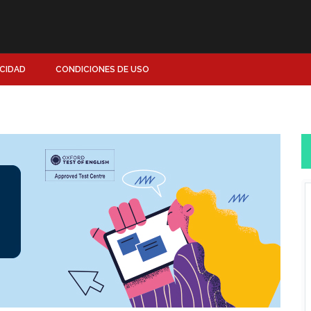
ACIDAD
CONDICIONES DE USO