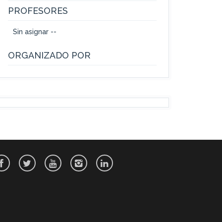
PROFESORES
Sin asignar --
ORGANIZADO POR