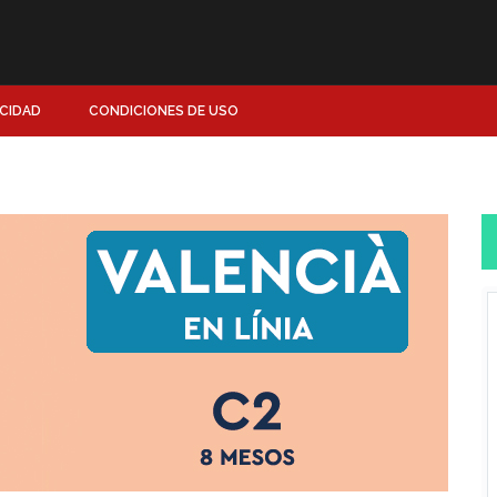
ACIDAD
CONDICIONES DE USO