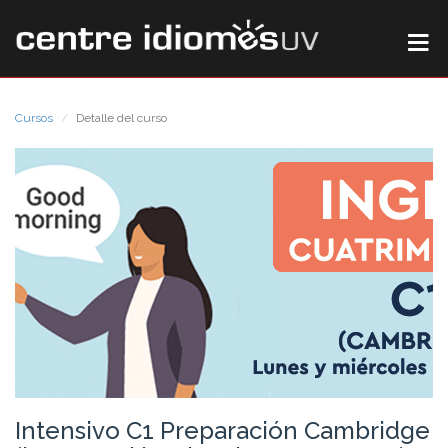
Cursos
Detalle del curso
Intensivo C1 Preparación Cambridge