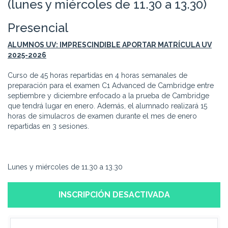
(lunes y miércoles de 11.30 a 13.30)
Presencial
ALUMNOS UV: IMPRESCINDIBLE APORTAR MATRÍCULA UV
2025-2026
Curso de 45 horas repartidas en 4 horas semanales de
preparación para el examen C1 Advanced de Cambridge entre
septiembre y diciembre enfocado a la prueba de Cambridge
que tendrá lugar en enero. Además, el alumnado realizará 15
horas de simulacros de examen durante el mes de enero
repartidas en 3 sesiones.
Lunes y miércoles de 11.30 a 13.30
INSCRIPCIÓN DESACTIVADA