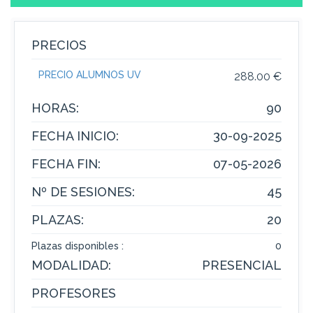
PRECIOS
PRECIO ALUMNOS UV
288.00 €
HORAS:
90
FECHA INICIO:
30-09-2025
FECHA FIN:
07-05-2026
Nº DE SESIONES:
45
PLAZAS:
20
Plazas disponibles :
0
MODALIDAD:
PRESENCIAL
PROFESORES