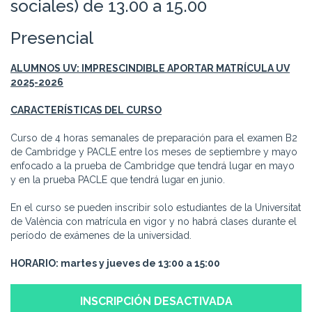
sociales) de 13.00 a 15.00
Presencial
ALUMNOS UV: IMPRESCINDIBLE APORTAR MATRÍCULA UV
2025-2026
CARACTERÍSTICAS DEL CURSO
Curso de 4 horas semanales de preparación para el examen B2
de Cambridge y PACLE entre los meses de septiembre y mayo
enfocado a la prueba de Cambridge que tendrá lugar en mayo
y en la prueba PACLE que tendrá lugar en junio.
En el curso se pueden inscribir solo estudiantes de la Universitat
de València con matrícula en vigor y no habrá clases durante el
período de exámenes de la universidad.
HORARIO: martes y jueves de 13:00 a 15:00
INSCRIPCIÓN DESACTIVADA