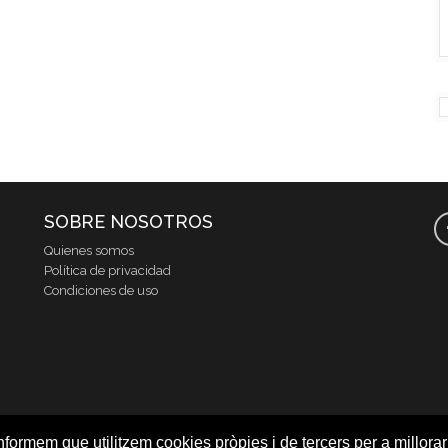
SOBRE NOSOTROS
Quienes somos
Política de privacidad
Condiciones de uso
nformem que utilitzem cookies pròpies i de tercers per a millorar 