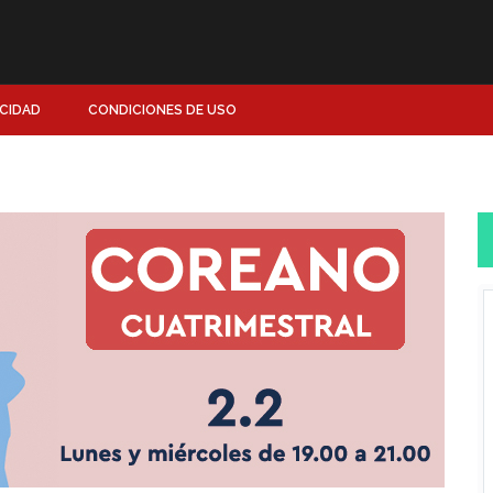
ACIDAD
CONDICIONES DE USO