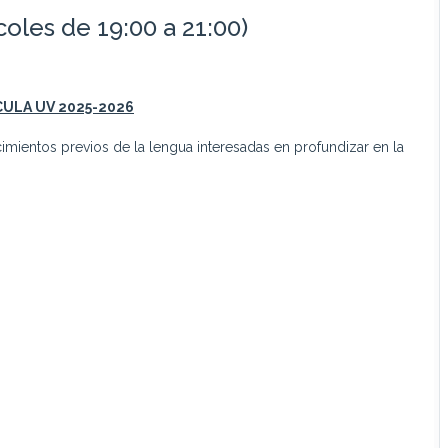
coles de 19:00 a 21:00)
CULA UV
2025-2026
imientos previos de la lengua interesadas en profundizar en la