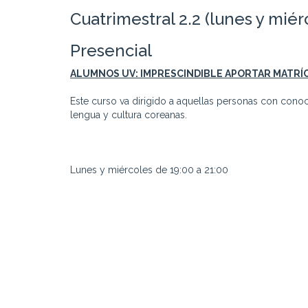
Cuatrimestral 2.2 (lunes y miér
Presencial
ALUMNOS UV: IMPRESCINDIBLE APORTAR MATRÍ
Este curso va dirigido a aquellas personas con conoc
lengua y cultura coreanas.
Lunes y miércoles de 19:00 a 21:00