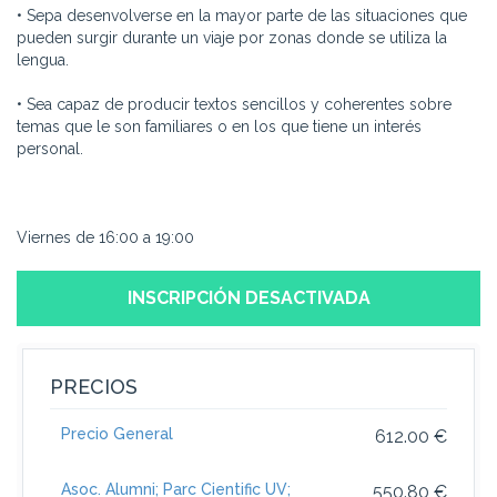
• Sepa desenvolverse en la mayor parte de las situaciones que
pueden surgir durante un viaje por zonas donde se utiliza la
lengua.
• Sea capaz de producir textos sencillos y coherentes sobre
temas que le son familiares o en los que tiene un interés
personal.
Viernes de 16:00 a 19:00
INSCRIPCIÓN DESACTIVADA
PRECIOS
Precio General
612.00 €
Asoc. Alumni; Parc Cientific UV;
550.80 €