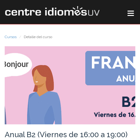
Cursos
Detalle del curso
Anual B2 (Viernes de 16:00 a 19:00)