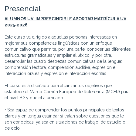
Presencial
ALUMNOS UV: IMPRESCINDIBLE APORTAR MATRÍCULA UV
2025-2026
Este curso va dirigido a aquellas personas interesadas en
mejorar sus competencias lingüísticas con un enfoque
comunicativo que permite, por una parte, conocer las diferentes
estructuras gramaticales y ampliar el léxico, y por otra,
desarrollar las cuatro destrezas comunicativas de la lengua:
comprensión lectora, comprensión auditiva, expresión e
interacción orales y expresión e interacción escritas.
El curso está diseñado para alcanzar los objetivos que
establece el Marco Común Europeo de Referencia (MCER) para
el nivel B2 y que el alumnado:
• Sea capaz de comprender los puntos principales de textos
claros y en lengua estándar si tratan sobre cuestiones que le
son conocidas, ya sea en situaciones de trabajo, de estudio o
de ocio.