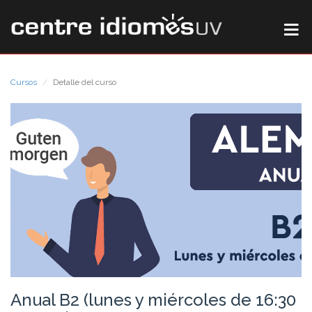
Cursos
Detalle del curso
Anual B2 (lunes y miércoles de 16:30