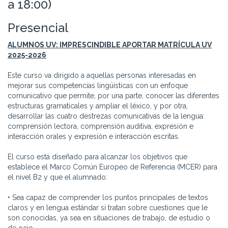
a 18:00)
Presencial
ALUMNOS UV: IMPRESCINDIBLE APORTAR MATRÍCULA UV
2025-2026
Este curso va dirigido a aquellas personas interesadas en
mejorar sus competencias lingüísticas con un enfoque
comunicativo que permite, por una parte, conocer las diferentes
estructuras gramaticales y ampliar el léxico, y por otra,
desarrollar las cuatro destrezas comunicativas de la lengua:
comprensión lectora, comprensión auditiva, expresión e
interacción orales y expresión e interacción escritas.
El curso está diseñado para alcanzar los objetivos que
establece el Marco Común Europeo de Referencia (MCER) para
el nivel B2 y que el alumnado:
• Sea capaz de comprender los puntos principales de textos
claros y en lengua estándar si tratan sobre cuestiones que le
son conocidas, ya sea en situaciones de trabajo, de estudio o