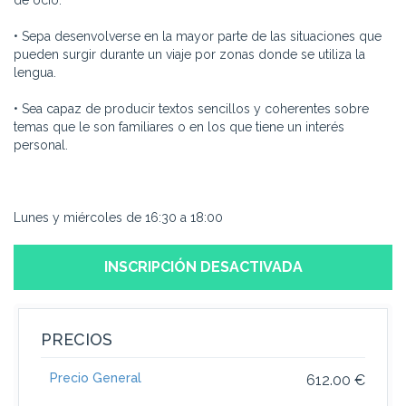
de ocio.
• Sepa desenvolverse en la mayor parte de las situaciones que
pueden surgir durante un viaje por zonas donde se utiliza la
lengua.
• Sea capaz de producir textos sencillos y coherentes sobre
temas que le son familiares o en los que tiene un interés
personal.
Lunes y miércoles de 16:30 a 18:00
INSCRIPCIÓN DESACTIVADA
PRECIOS
Precio General
612.00 €