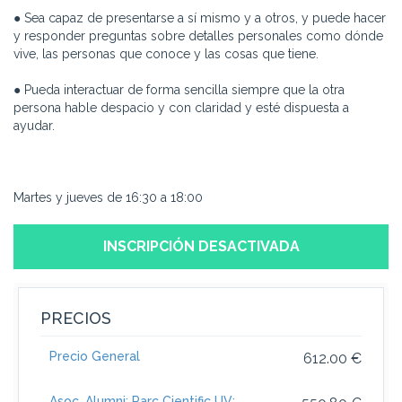
● Sea capaz de presentarse a sí mismo y a otros, y puede hacer
y responder preguntas sobre detalles personales como dónde
vive, las personas que conoce y las cosas que tiene.
● Pueda interactuar de forma sencilla siempre que la otra
persona hable despacio y con claridad y esté dispuesta a
ayudar.
Martes y jueves de 16:30 a 18:00
INSCRIPCIÓN DESACTIVADA
PRECIOS
Precio General
612.00 €
Asoc. Alumni; Parc Cientific UV;