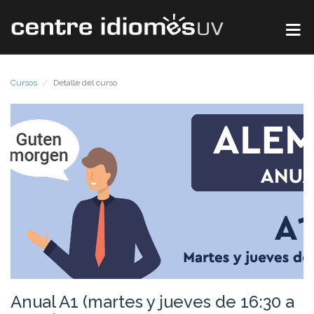
Cursos
Detalle del curso
Anual A1 (martes y jueves de 16:30 a