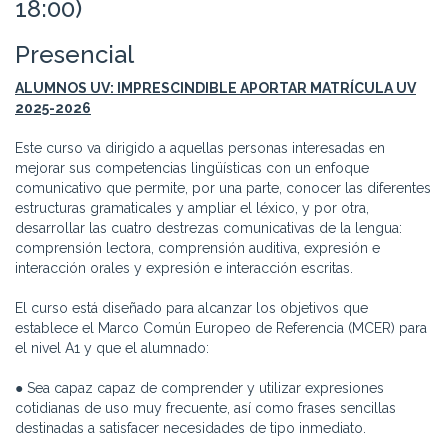
18:00)
Presencial
ALUMNOS UV: IMPRESCINDIBLE APORTAR MATRÍCULA UV
2025-2026
Este curso va dirigido a aquellas personas interesadas en
mejorar sus competencias lingüísticas con un enfoque
comunicativo que permite, por una parte, conocer las diferentes
estructuras gramaticales y ampliar el léxico, y por otra,
desarrollar las cuatro destrezas comunicativas de la lengua:
comprensión lectora, comprensión auditiva, expresión e
interacción orales y expresión e interacción escritas.
El curso está diseñado para alcanzar los objetivos que
establece el Marco Común Europeo de Referencia (MCER) para
el nivel A1 y que el alumnado:
● Sea capaz capaz de comprender y utilizar expresiones
cotidianas de uso muy frecuente, así como frases sencillas
destinadas a satisfacer necesidades de tipo inmediato.