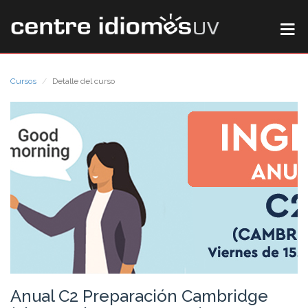
Cursos
Detalle del curso
Anual C2 Preparación Cambridge