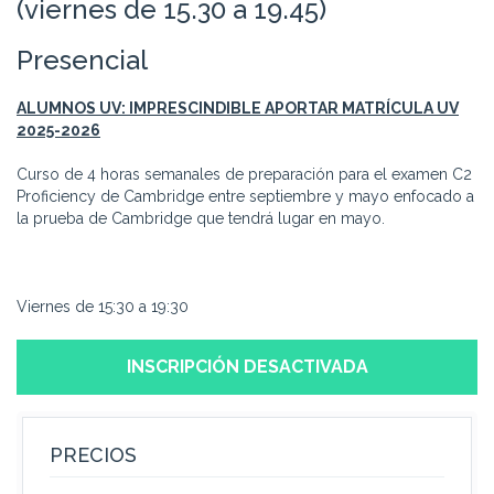
(viernes de 15.30 a 19.45)
Presencial
ALUMNOS UV: IMPRESCINDIBLE APORTAR MATRÍCULA UV
2025-2026
Curso de 4 horas semanales de preparación para el examen C2
Proficiency de Cambridge entre septiembre y mayo enfocado a
la prueba de Cambridge que tendrá lugar en mayo.
Viernes de 15:30 a 19:30
INSCRIPCIÓN DESACTIVADA
PRECIOS