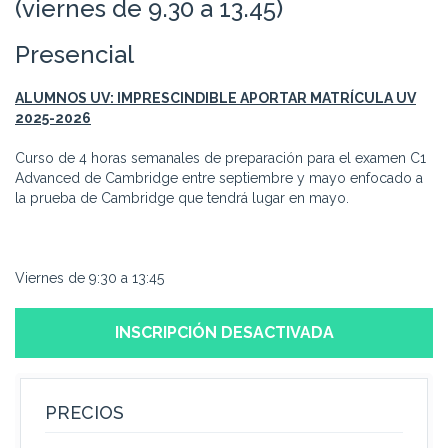
(viernes de 9.30 a 13.45)
Presencial
ALUMNOS UV: IMPRESCINDIBLE APORTAR MATRÍCULA UV
2025-2026
Curso de 4 horas semanales de preparación para el examen C1
Advanced de Cambridge entre septiembre y mayo enfocado a
la prueba de Cambridge que tendrá lugar en mayo.
Viernes de 9:30 a 13:45
INSCRIPCIÓN DESACTIVADA
PRECIOS