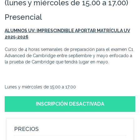
(lunes y miércoles de 15.00 a 17.00)
Presencial
ALUMNOS UV: IMPRESCINDIBLE APORTAR MATRÍCULA UV
2025-2026
Curso de 4 horas semanales de preparación para el examen C1
Advanced de Cambridge entre septiembre y mayo enfocado a
la prueba de Cambridge que tendrá lugar en mayo.
Lunes y miércoles de 15:00 a 17:00
INSCRIPCIÓN DESACTIVADA
PRECIOS