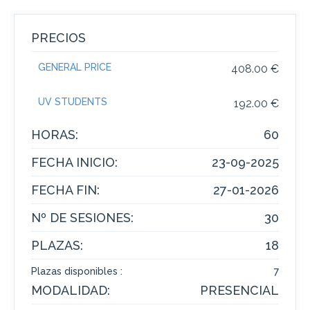
PRECIOS
GENERAL PRICE
408.00 €
UV STUDENTS
192.00 €
HORAS:
60
FECHA INICIO:
23-09-2025
FECHA FIN:
27-01-2026
Nº DE SESIONES:
30
PLAZAS:
18
Plazas disponibles :
7
MODALIDAD:
PRESENCIAL