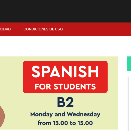
ACIDAD
CONDICIONES DE USO