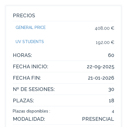
PRECIOS
GENERAL PRICE
408.00 €
UV STUDENTS
192.00 €
HORAS:
60
FECHA INICIO:
22-09-2025
FECHA FIN:
21-01-2026
Nº DE SESIONES:
30
PLAZAS:
18
Plazas disponibles :
4
MODALIDAD:
PRESENCIAL