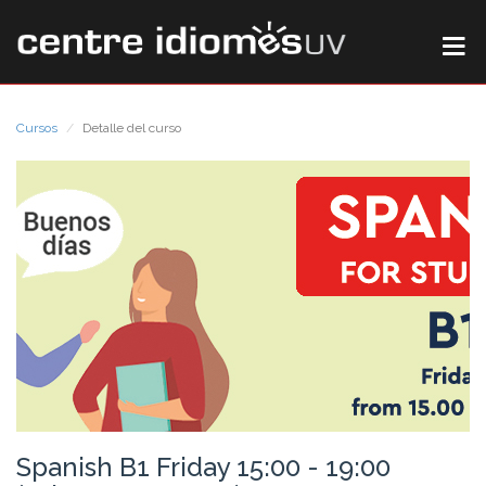
Cursos
Detalle del curso
Spanish B1 Friday 15:00 - 19:00