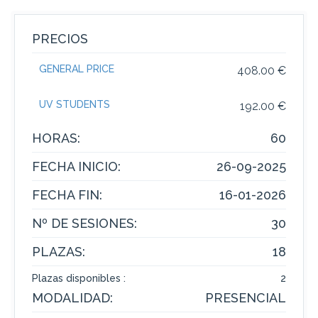
PRECIOS
GENERAL PRICE
408.00 €
UV STUDENTS
192.00 €
HORAS:
60
FECHA INICIO:
26-09-2025
FECHA FIN:
16-01-2026
Nº DE SESIONES:
30
PLAZAS:
18
Plazas disponibles :
2
MODALIDAD:
PRESENCIAL