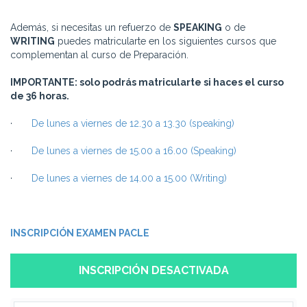
Además, si necesitas un refuerzo de
SPEAKING
o de
WRITING
puedes matricularte en los siguientes cursos que
complementan al curso de Preparación.
IMPORTANTE: solo podrás matricularte si haces el curso
de 36 horas.
·
De lunes a viernes de 12.30 a 13.30 (speaking)
·
De lunes a viernes de 15.00 a 16.00 (Speaking)
·
De lunes a viernes de 14.00 a 15.00 (Writing)
INSCRIPCIÓN EXAMEN PACLE
INSCRIPCIÓN DESACTIVADA