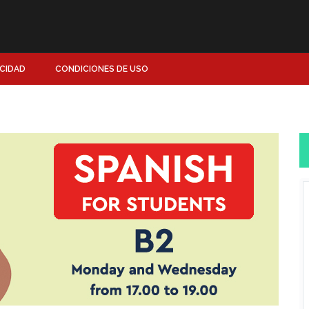
ACIDAD
CONDICIONES DE USO